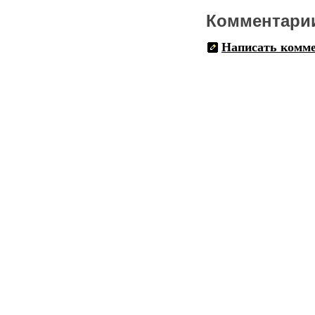
Комментари
Написать комм