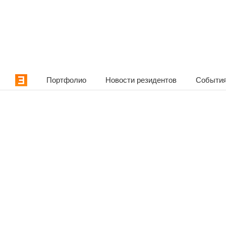
Портфолио
Новости резидентов
События