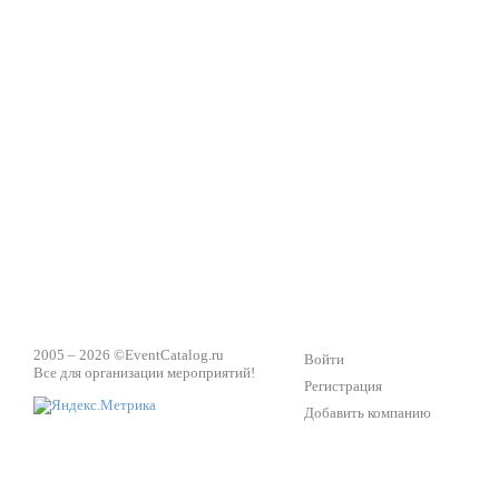
2005 – 2026 ©
EventCatalog.ru
Войти
Все для организации мероприятий!
Регистрация
Добавить компанию