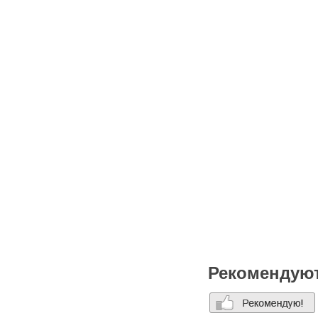
Рекомендую