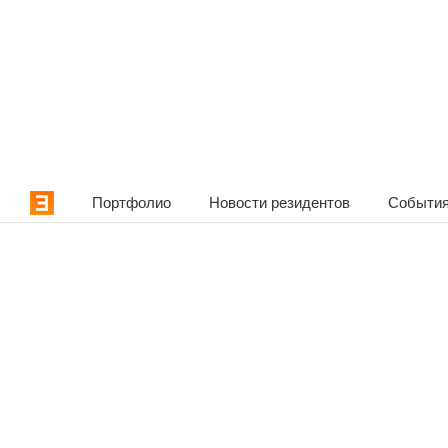
Портфолио
Новости резидентов
События