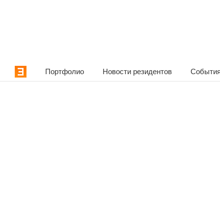
Портфолио
Новости резидентов
События