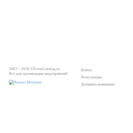
2005 – 2026 ©
EventCatalog.ru
Войти
Все для организации мероприятий!
Регистрация
Добавить компанию