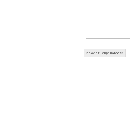
показать еще новости