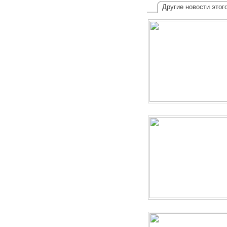
Другие новости этог