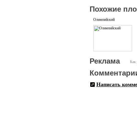
Похожие пл
Олимпийский
Реклама
Как 
Комментари
Написать комм