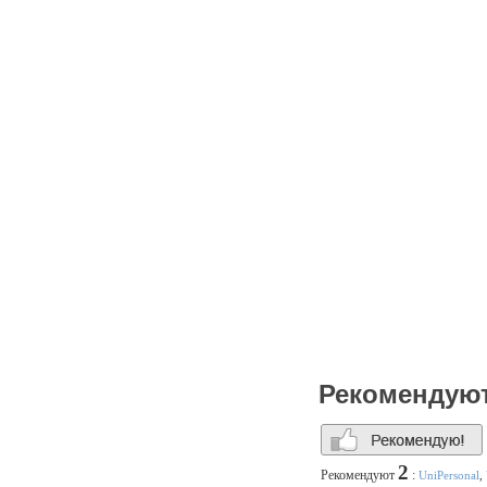
Рекомендую
2
Рекомендуют
:
UniPersonal
,