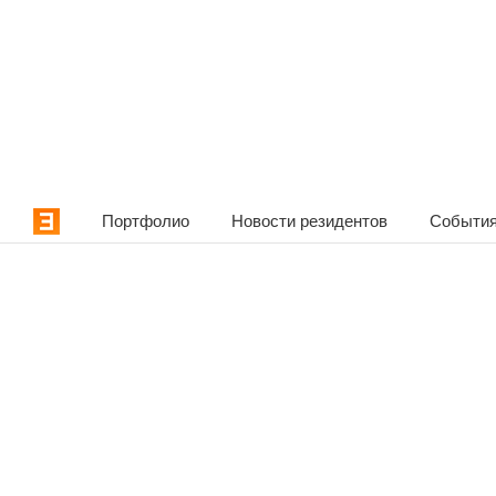
Портфолио
Новости резидентов
События