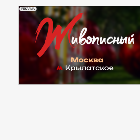
РЕКЛАМА