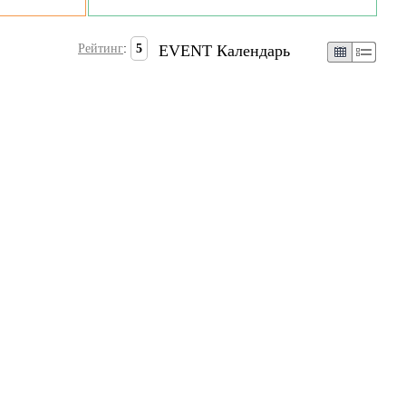
Рейтинг
:
5
EVENT Календарь