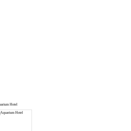
arium Hotel