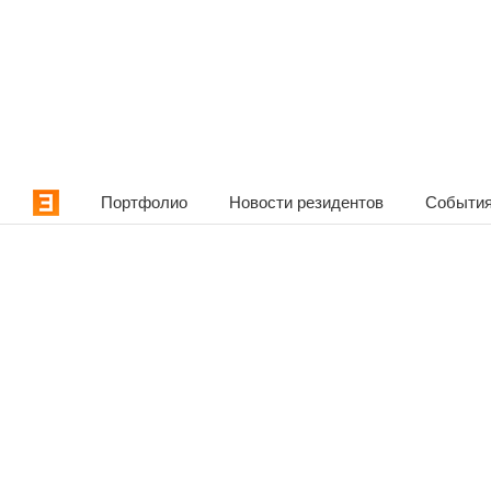
Портфолио
Новости резидентов
События