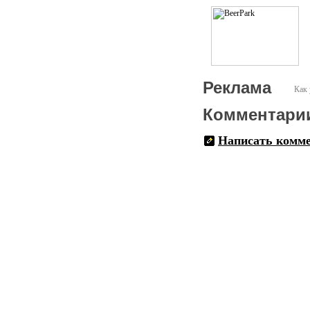
Реклама
Как 
Комментари
Написать комм