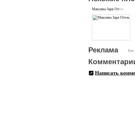
Максима Заря Отель
Реклама
Как 
Комментари
Написать комм