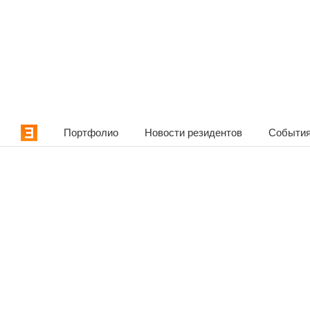
Портфолио
Новости резидентов
События