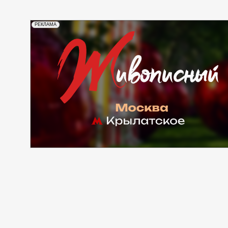
РЕКЛАМА