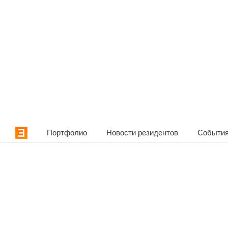
Портфолио
Новости резидентов
События