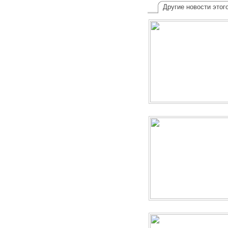
Другие новости этог