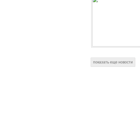
показать еще новости