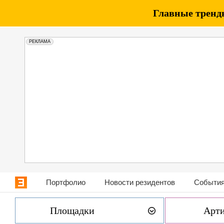
Главные тренды
РЕКЛАМА
Портфолио
Новости резидентов
События
Площадки
Арт