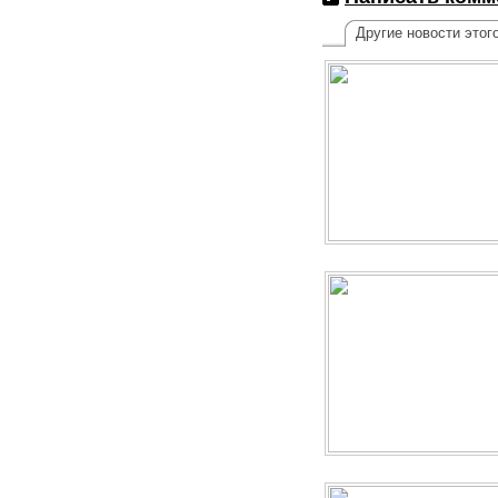
Другие новости этог