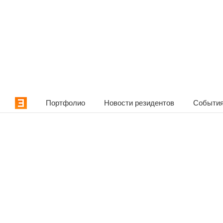
Портфолио
Новости резидентов
События