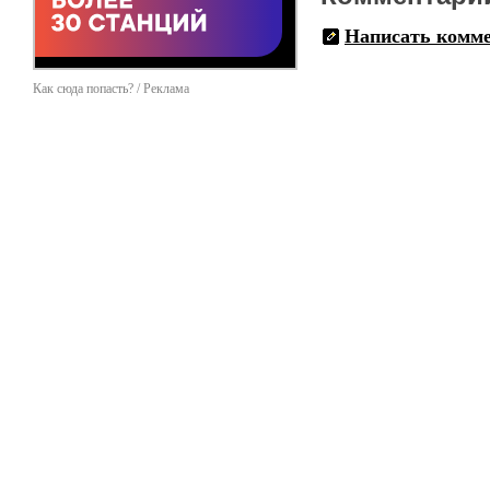
Написать комм
Как сюда попасть? / Реклама