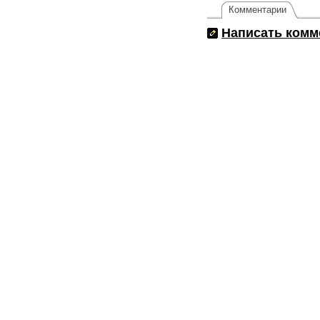
Комментарии
Написать комм