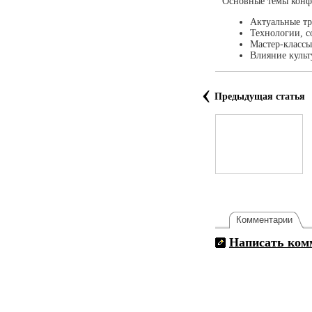
Основные темы конф
Актуальные тр
Технологии, с
Мастер-классы
Влияние культ
‹
Предыдущая статья
Комментарии
Написать ком