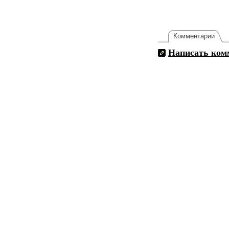
Комментарии
Написать ком