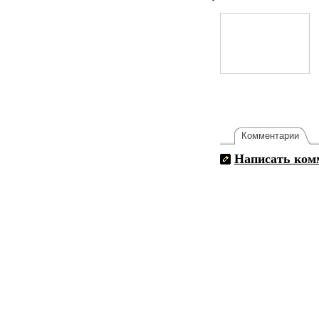
Комментарии
Написать ком