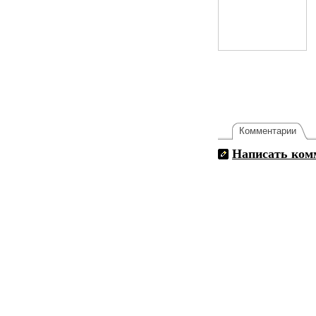
Комментарии
Написать ком