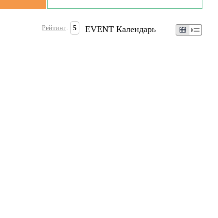
Рейтинг
:
5
EVENT Календарь