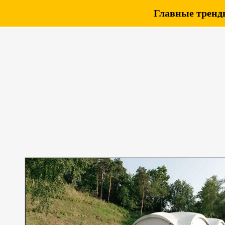
Главные тренды