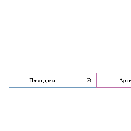
Площадки
Арт