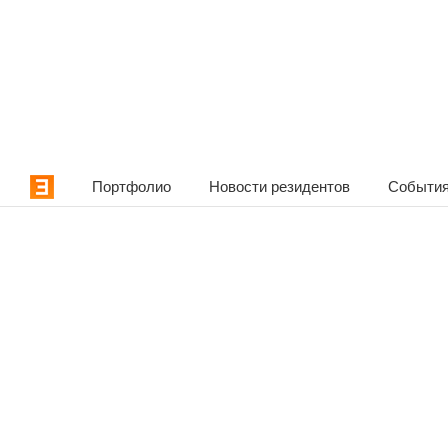
Портфолио
Новости резидентов
События