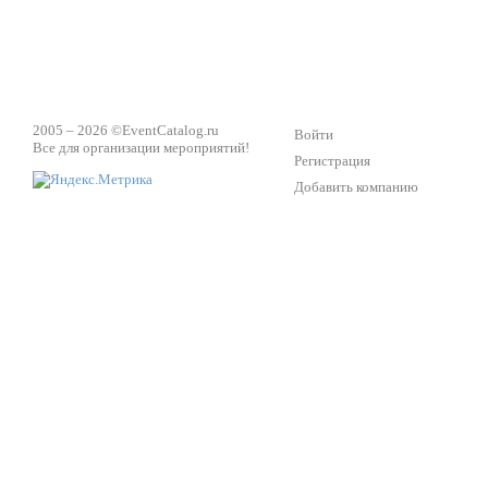
2005 – 2026 ©
EventCatalog.ru
Войти
Все для организации мероприятий!
Регистрация
Добавить компанию