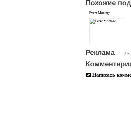
Похожие по
Event Montage
Реклама
Как 
Комментари
Написать комм