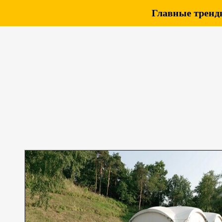
Главные тренды