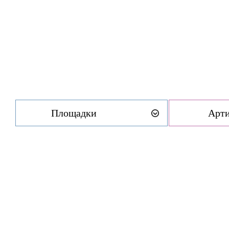
Площадки
Арт