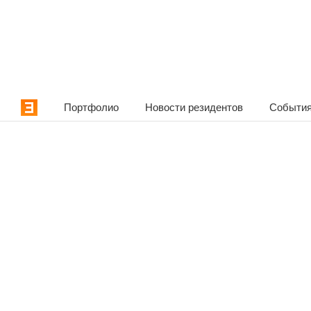
Портфолио
Новости резидентов
События