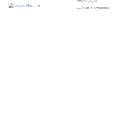
Регистрация
Добавить компанию