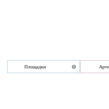
Площадки
Арт