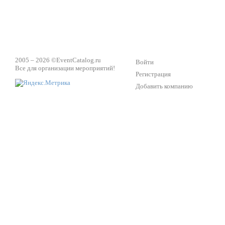
2005 – 2026 ©
EventCatalog.ru
Войти
Все для организации мероприятий!
Регистрация
Добавить компанию