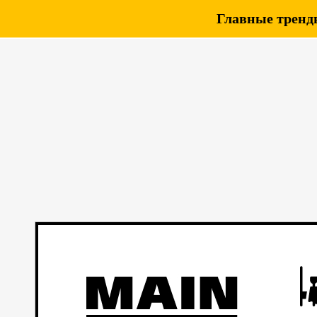
Главные тренды