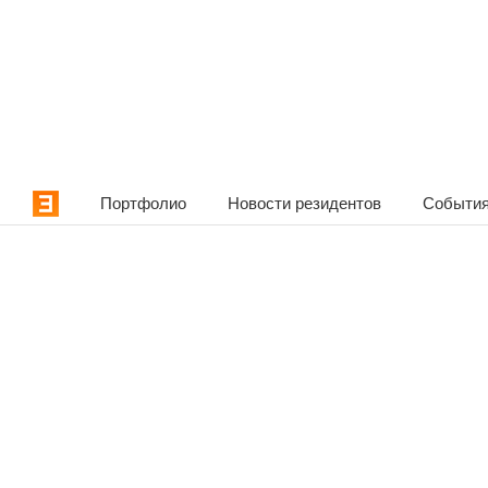
Портфолио
Новости резидентов
События