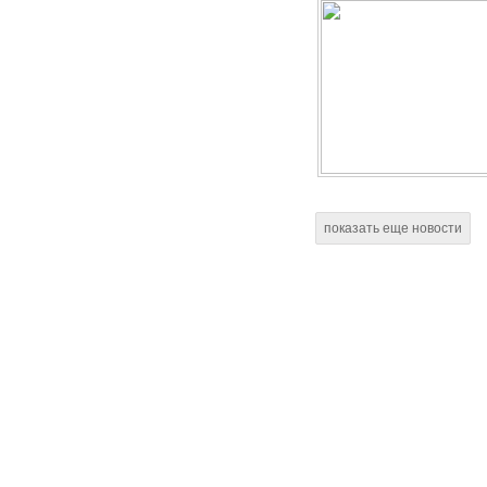
показать еще новости