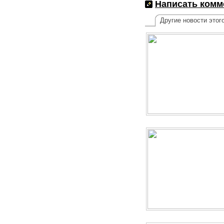
Написать комм
Другие новости этог