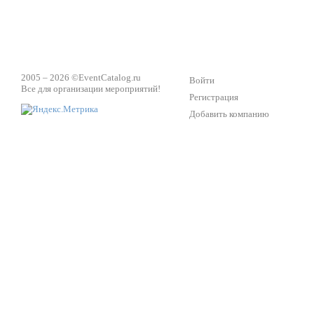
2005 – 2026 ©
EventCatalog.ru
Войти
Все для организации мероприятий!
Регистрация
Добавить компанию