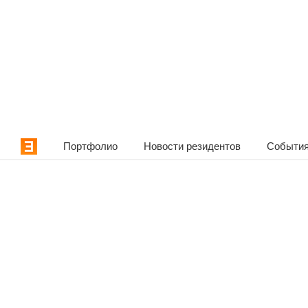
Портфолио
Новости резидентов
События