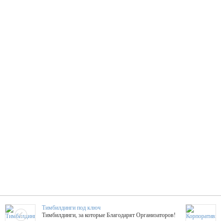
Тимбилдинги под ключ
Тимбилдинги, за которые Благодарят Организаторов!