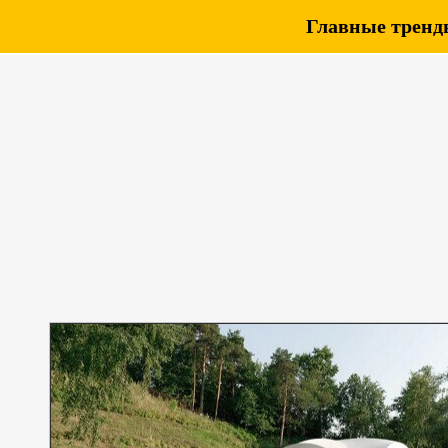
Главные тренды