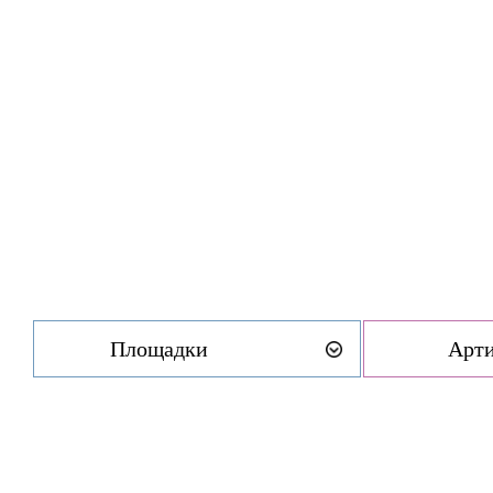
Площадки
Арт