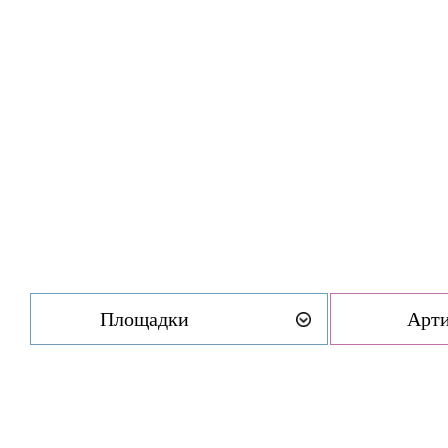
Площадки
Арт