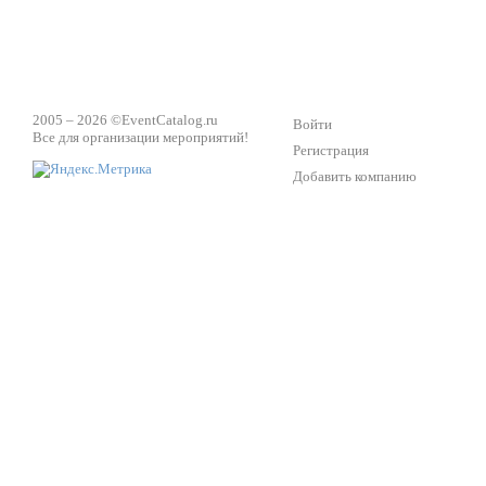
2005 – 2026 ©
EventCatalog.ru
Войти
Все для организации мероприятий!
Регистрация
Добавить компанию