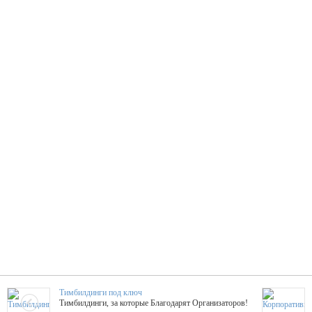
Тимбилдинги под ключ
Тимбилдинги, за которые Благодарят Организаторов!