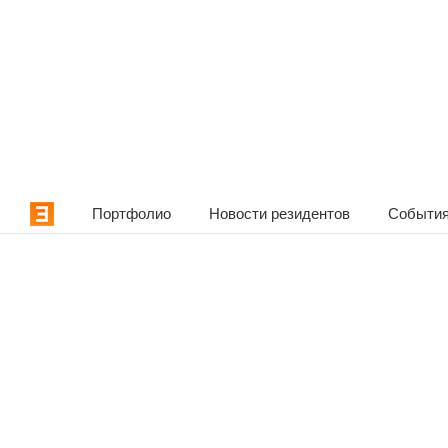
Портфолио
Новости резидентов
События