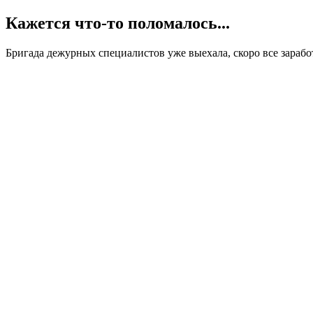
Кажется что-то поломалось...
Бригада дежурных специалистов уже выехала, скоро все заработ