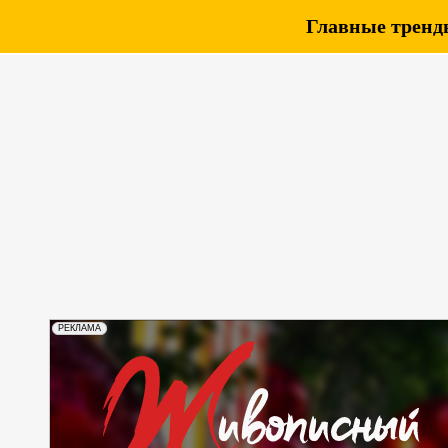
Главные тренды
РЕКЛАМА