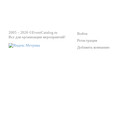
2005 – 2026 ©
EventCatalog.ru
Войти
Все для организации мероприятий!
Регистрация
Добавить компанию