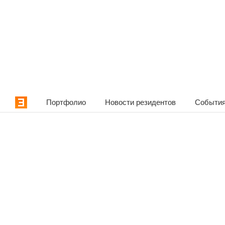
Портфолио
Новости резидентов
События