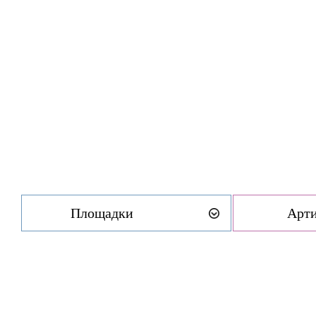
Площадки
Арт