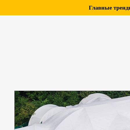
Главные тренды