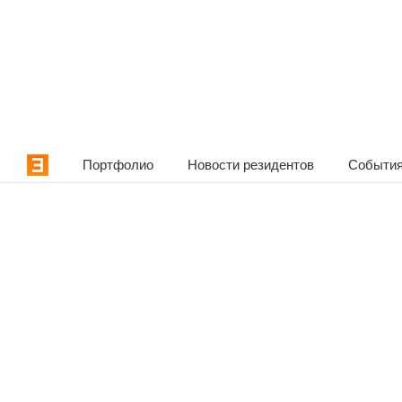
Портфолио
Новости резидентов
События