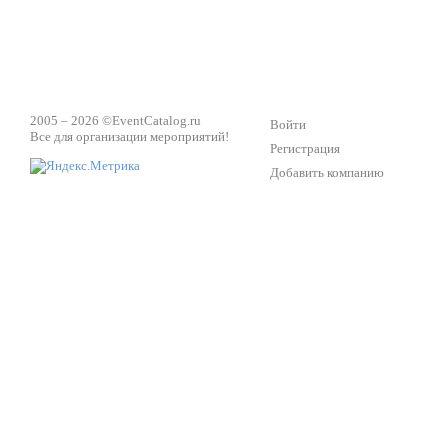
2005 – 2026 ©
EventCatalog.ru
Войти
Все для организации мероприятий!
Регистрация
Добавить компанию