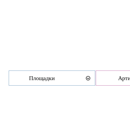
Площадки
Арт