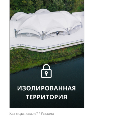
Как сюда попасть? / Реклама