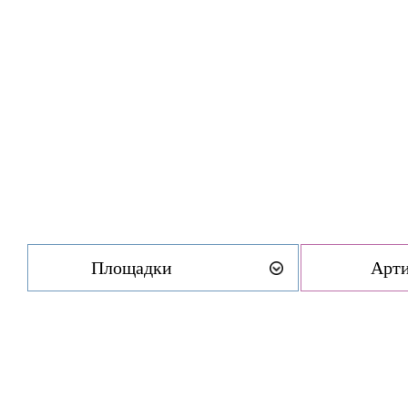
Площадки
Арт