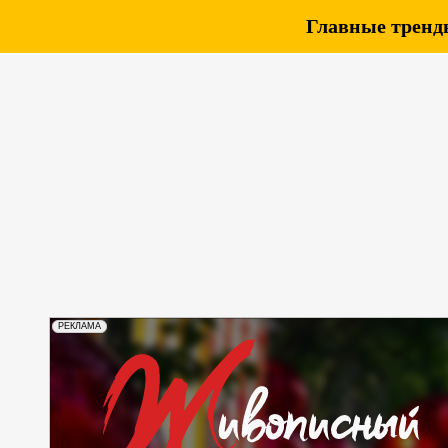
Главные тренды
РЕКЛАМА