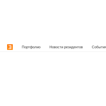
Портфолио
Новости резидентов
События