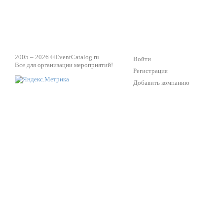
2005 – 2026 ©
EventCatalog.ru
Войти
Все для организации мероприятий!
Регистрация
Добавить компанию