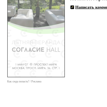
Написать комм
Как сюда попасть? / Реклама