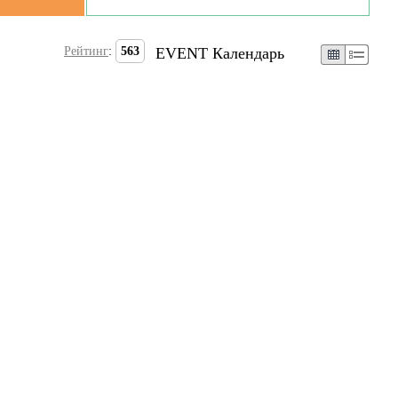
Рейтинг
:
563
EVENT Календарь