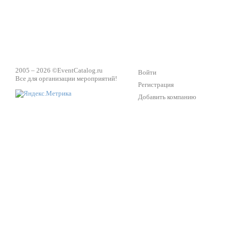
2005 – 2026 ©
EventCatalog.ru
Войти
Все для организации мероприятий!
Регистрация
Добавить компанию