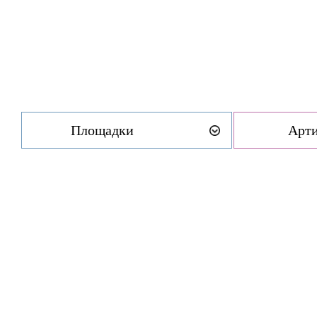
Площадки
Арт