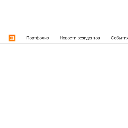
Портфолио
Новости резидентов
События