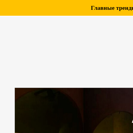
Главные тренды