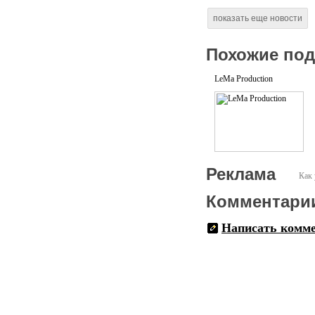
показать еще новости
Похожие по
LeMa Production
Реклама
Как 
Комментари
Написать комм