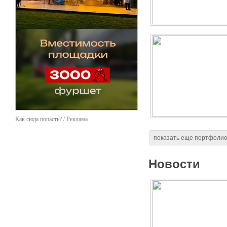
Как сюда попасть? / Реклама
показать еще портфоли
Новости