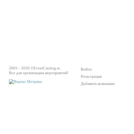
2005 – 2026 ©
EventCatalog.ru
Войти
Все для организации мероприятий!
Регистрация
Добавить компанию