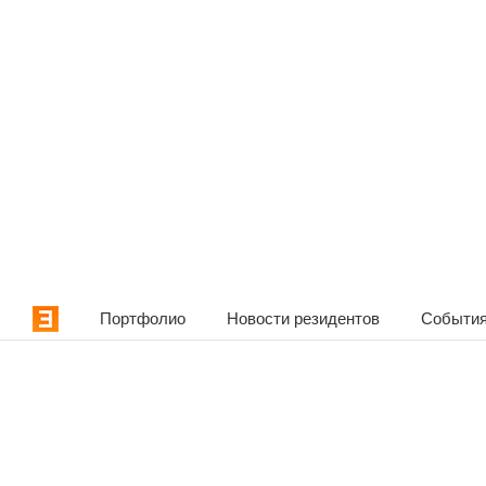
Портфолио
Новости резидентов
События