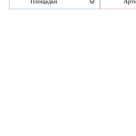
Площадки
Арт