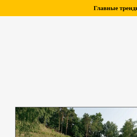
Главные тренды