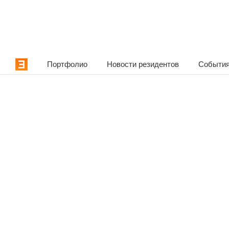
Портфолио
Новости резидентов
События