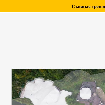
Главные тренды