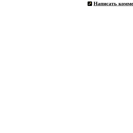
Написать комм