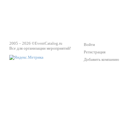
2005 – 2026 ©
EventCatalog.ru
Войти
Все для организации мероприятий!
Регистрация
Добавить компанию