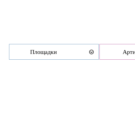
Площадки
Арт