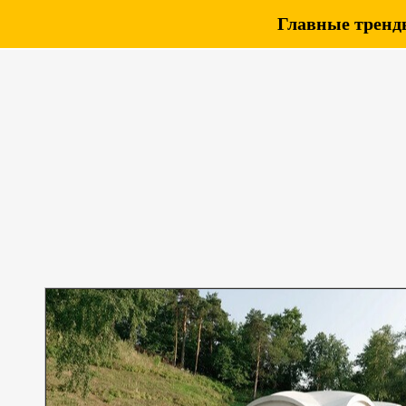
Главные тренды