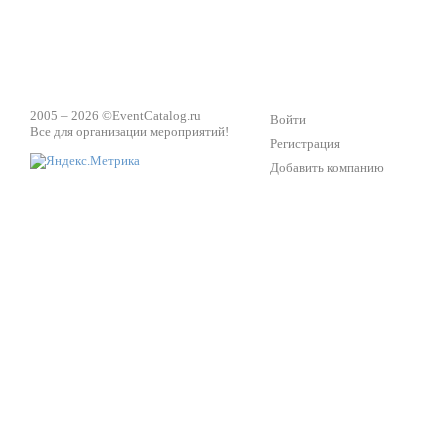
2005 – 2026 ©
EventCatalog.ru
Войти
Все для организации мероприятий!
Регистрация
Добавить компанию