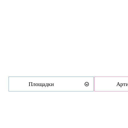
Площадки
Арт