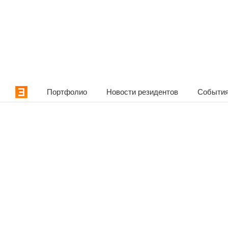
Портфолио
Новости резидентов
События