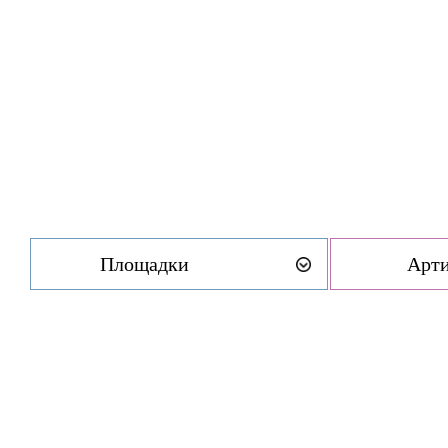
Площадки
Арт