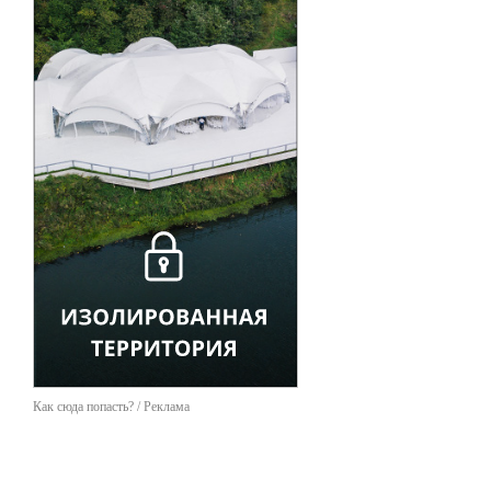
Как сюда попасть? / Реклама