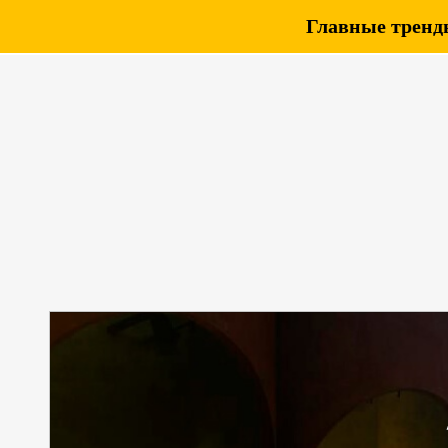
Главные тренды