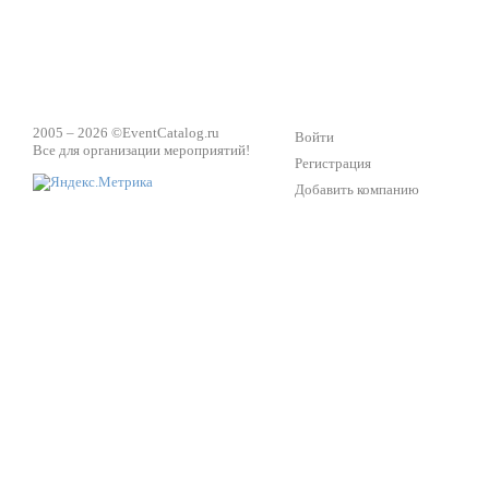
2005 – 2026 ©
EventCatalog.ru
Войти
Все для организации мероприятий!
Регистрация
Добавить компанию