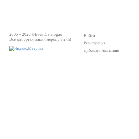
2005 – 2026 ©
EventCatalog.ru
Войти
Все для организации мероприятий!
Регистрация
Добавить компанию