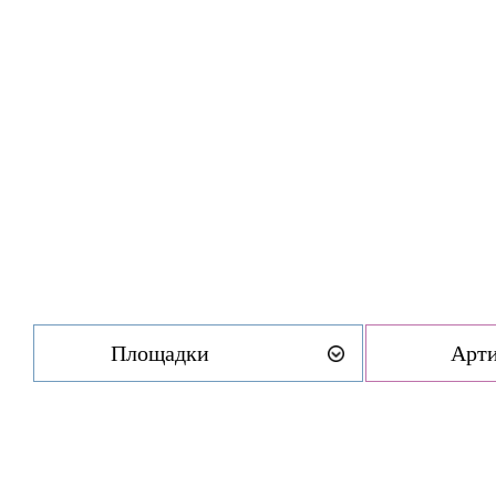
Площадки
Арт