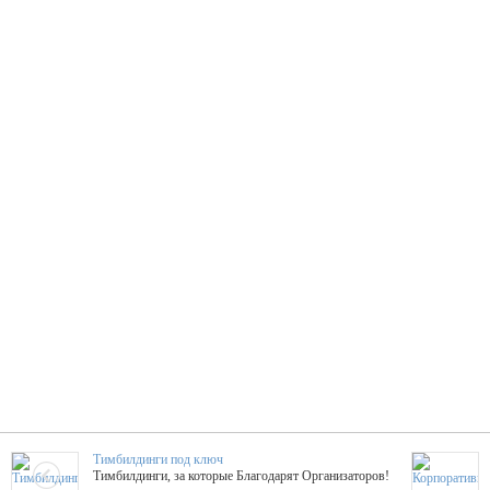
Тимбилдинги под ключ
Тимбилдинги, за которые Благодарят Организаторов!