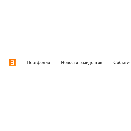
Портфолио
Новости резидентов
События