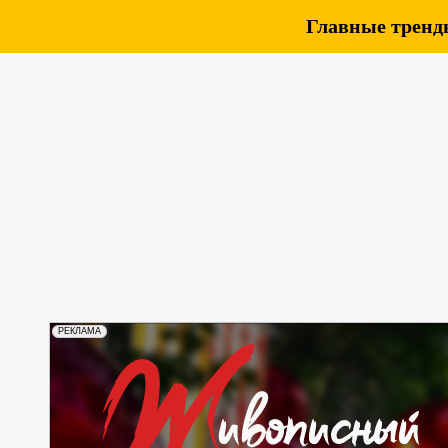
Главные тренды
РЕКЛАМА