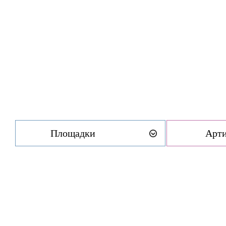
Площадки
Арт