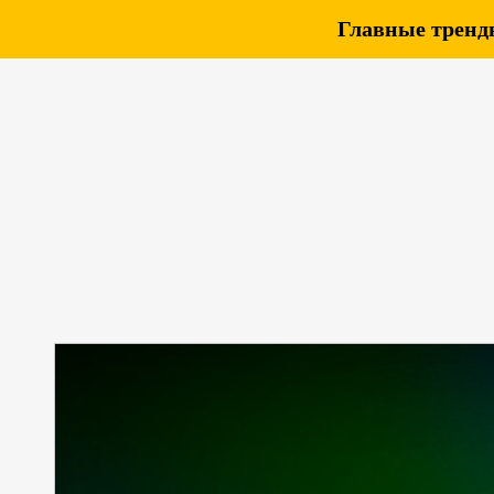
Главные тренды