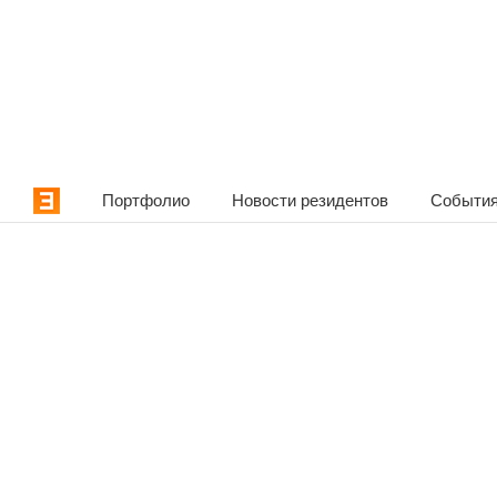
Портфолио
Новости резидентов
События