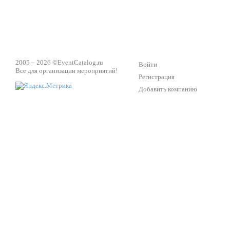
2005 – 2026 ©
EventCatalog.ru
Войти
Все для организации мероприятий!
Регистрация
Добавить компанию