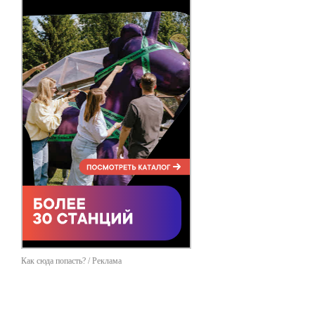
Как сюда попасть? / Реклама