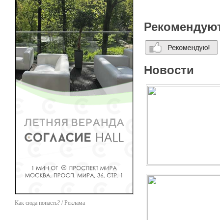
ремесленниками.
Рекомендую
Новости
Как сюда попасть? / Реклама