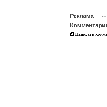
Реклама
Как 
Комментари
Написать комм