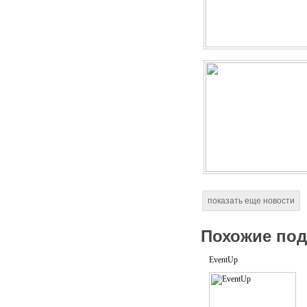
показать еще новости
Похожие по
EventUp