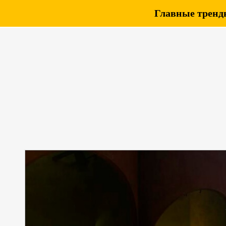
Главные тренды