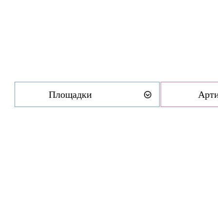
Площадки
Арт