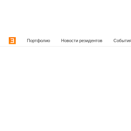
Портфолио
Новости резидентов
События