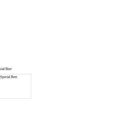
cial Beer