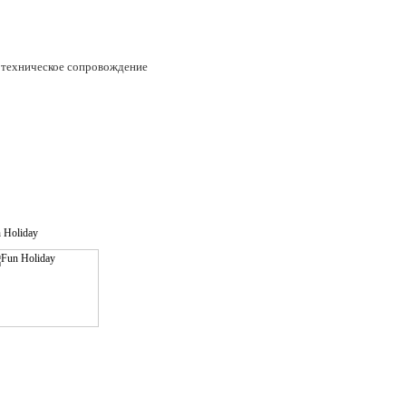
е техническое сопровождение
 Holiday