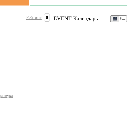
Рейтинг
:
0
EVENT Календарь
а звука