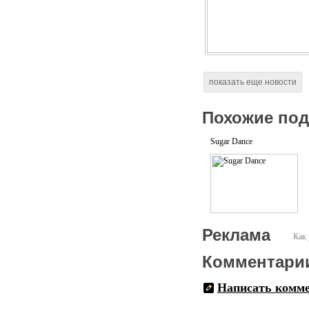
показать еще новости
Похожие по
Sugar Dance
Реклама
Как 
Комментари
Написать комм