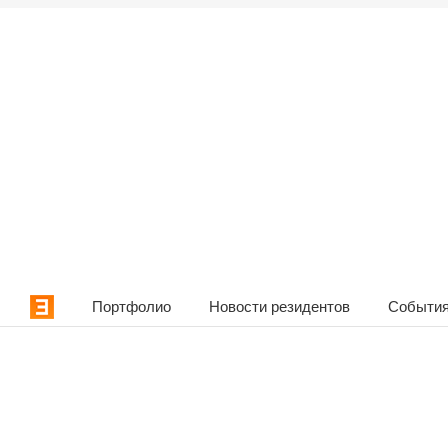
Портфолио
Новости резидентов
События