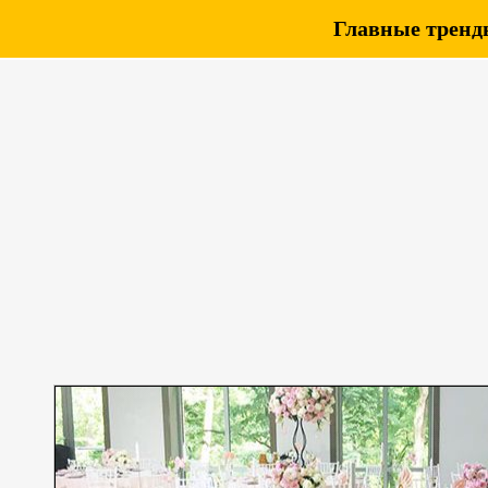
Главные тренды