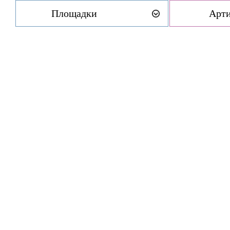
Площадки
Арт