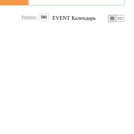
Рейтинг
:
501
EVENT Календарь