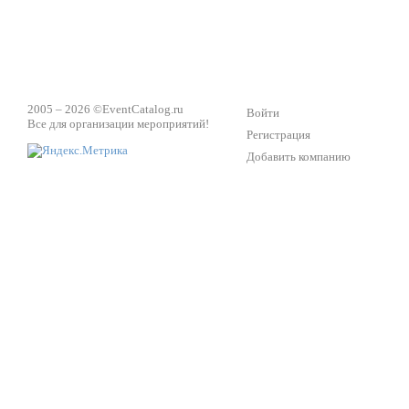
2005 – 2026 ©
EventCatalog.ru
Войти
Все для организации мероприятий!
Регистрация
Добавить компанию