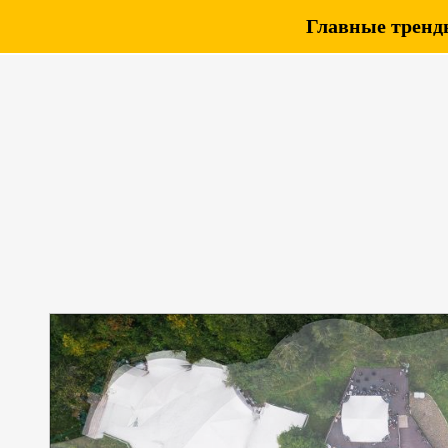
Главные тренды