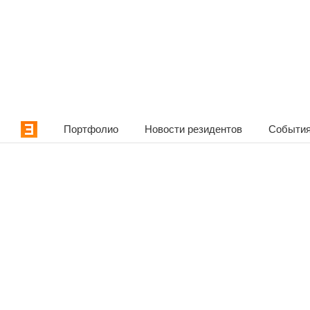
Портфолио
Новости резидентов
События