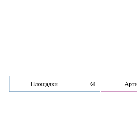
Площадки
Арт