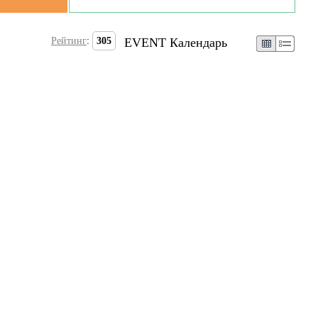
Рейтинг
:
305
EVENT Календарь