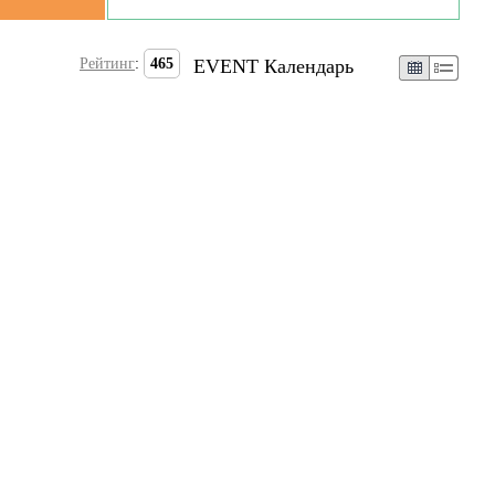
Рейтинг
:
465
EVENT Календарь