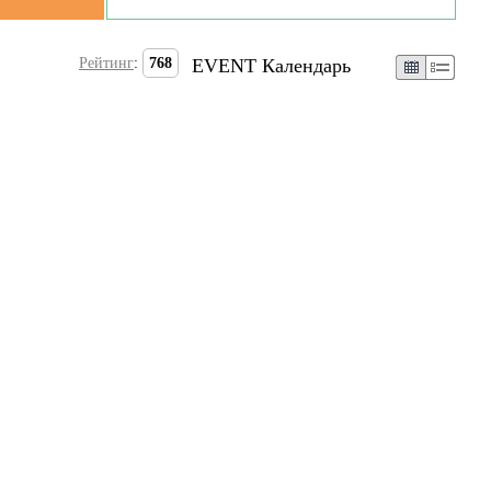
Рейтинг
:
768
EVENT Календарь