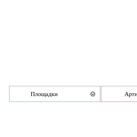
Площадки
Арт