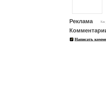
Реклама
Как 
Комментари
Написать комм