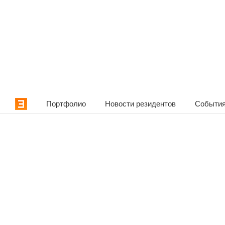
Портфолио
Новости резидентов
События