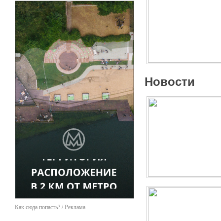
Новости
Как сюда попасть? / Реклама