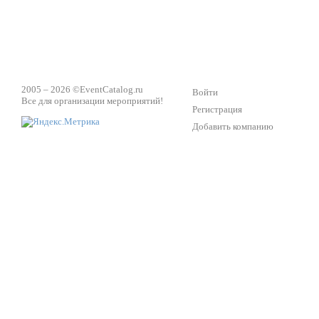
2005 – 2026 ©
EventCatalog.ru
Войти
Все для организации мероприятий!
Регистрация
Добавить компанию