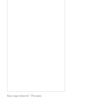
Как сюда попасть? / Реклама