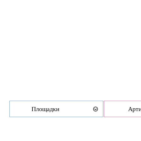
Площадки
Арт