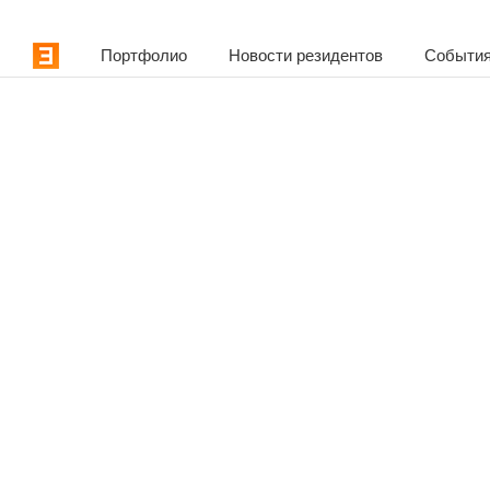
Портфолио
Новости резидентов
События