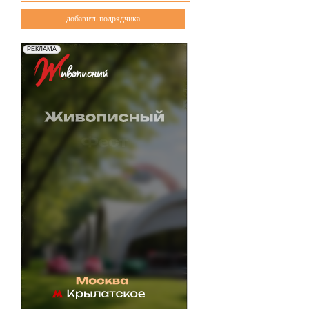
добавить подрядчика