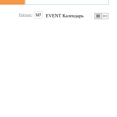
Рейтинг
:
527
EVENT Календарь