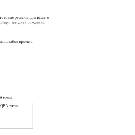
у готовые решения для вашего
ойдут для дней рождения,
 масштабов проекта.
 events